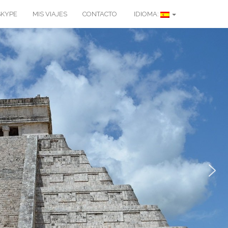
SKYPE
MIS VIAJES
CONTACTO
IDIOMA: