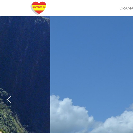
GRAMÁ