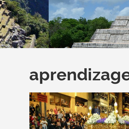
aprendizag