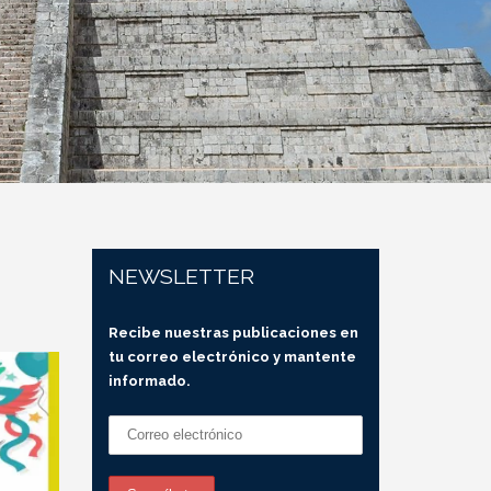
NEWSLETTER
Recibe nuestras publicaciones en
tu correo electrónico y mantente
informado.