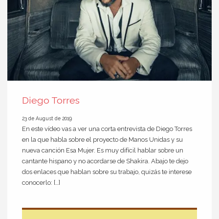
Diego Torres
23 de August de 2019
En este vídeo vas a ver una corta entrevista de Diego Torres
en la que habla sobre el proyecto de Manos Unidas y su
nueva canción Esa Mujer. Es muy difícil hablar sobre un
cantante hispano y no acordarse de Shakira. Abajo te dejo
dos enlaces que hablan sobre su trabajo, quizás te interese
conocerlo: […]