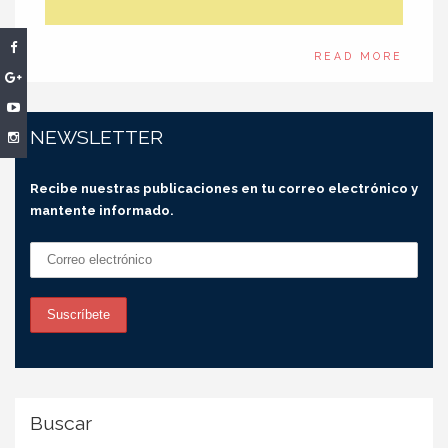
READ MORE
NEWSLETTER
Recibe nuestras publicaciones en tu correo electrónico y
mantente informado.
Buscar