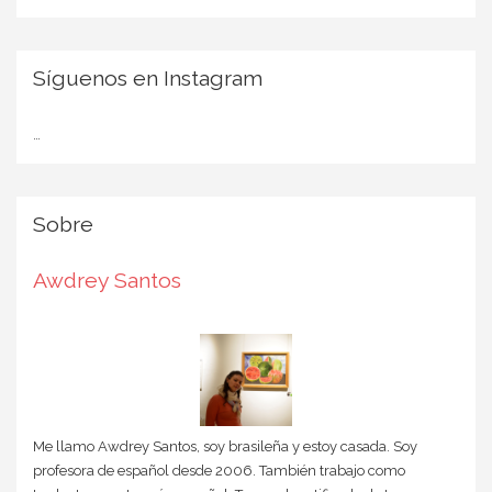
Síguenos en Instagram
…
Sobre
Awdrey Santos
Me llamo Awdrey Santos, soy brasileña y estoy casada. Soy
profesora de español desde 2006. También trabajo como