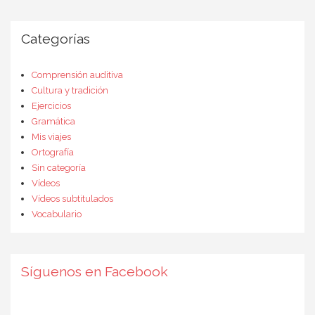
Categorías
Comprensión auditiva
Cultura y tradición
Ejercicios
Gramática
Mis viajes
Ortografía
Sin categoría
Vídeos
Vídeos subtitulados
Vocabulario
Síguenos en Facebook