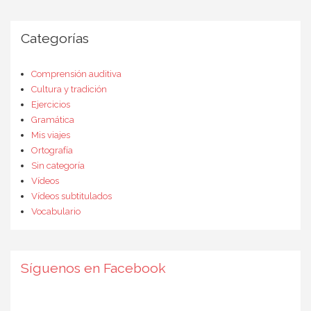
Categorías
Comprensión auditiva
Cultura y tradición
Ejercicios
Gramática
Mis viajes
Ortografía
Sin categoría
Vídeos
Vídeos subtitulados
Vocabulario
Síguenos en Facebook