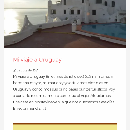
Mi viaje a Uruguay
30 de July de 2019
Mi viaje a Uruguay En el mes de julio de 2019 mi mamá, mi
hermana mayor, mi marido y yo estuvimos diez días en
Uruguay y conocimos sus principales puntos turísticos. Voy
a contarte resumidamente como fue el viaje. Alquilamos
una casa en Montevideo en la que nos quedamos siete días.
En el primer día, […]