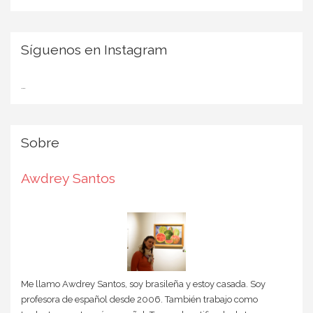
Síguenos en Instagram
…
Sobre
Awdrey Santos
Me llamo Awdrey Santos, soy brasileña y estoy casada. Soy
profesora de español desde 2006. También trabajo como