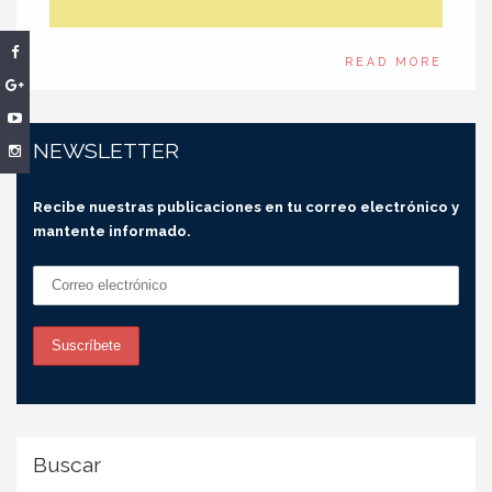
READ MORE
NEWSLETTER
Recibe nuestras publicaciones en tu correo electrónico y
mantente informado.
Buscar