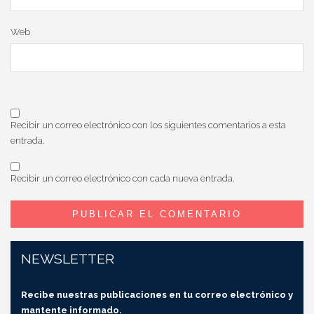
Web
Recibir un correo electrónico con los siguientes comentarios a esta
entrada.
Recibir un correo electrónico con cada nueva entrada.
NEWSLETTER
Recibe nuestras publicaciones en tu correo electrónico y
mantente informado.