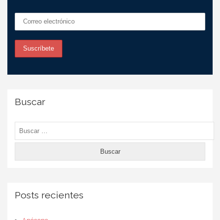
Buscar
Buscar:
Posts recientes