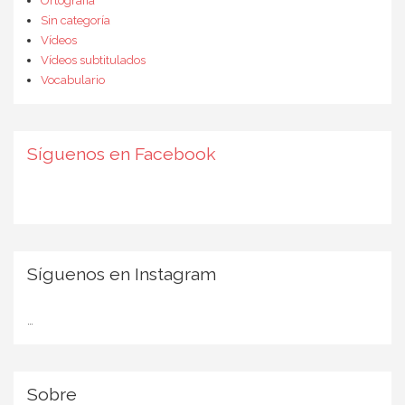
Ortografía
Sin categoría
Vídeos
Vídeos subtitulados
Vocabulario
Síguenos en Facebook
Síguenos en Instagram
…
Sobre