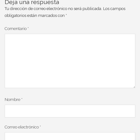
Deja una respuesta
Tu dirección de correo electrónico no será publicada.
Los campos
obligatorios están marcados con
*
Comentario
*
Nombre
*
Correo electrónico
*