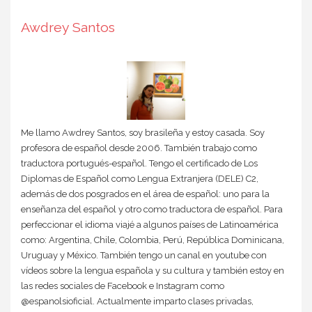
Awdrey Santos
Me llamo Awdrey Santos, soy brasileña y estoy casada. Soy
profesora de español desde 2006. También trabajo como
traductora portugués-español. Tengo el certificado de Los
Diplomas de Español como Lengua Extranjera (DELE) C2,
además de dos posgrados en el área de español: uno para la
enseñanza del español y otro como traductora de español. Para
perfeccionar el idioma viajé a algunos países de Latinoamérica
como: Argentina, Chile, Colombia, Perú, República Dominicana,
Uruguay y México. También tengo un canal en youtube con
vídeos sobre la lengua española y su cultura y también estoy en
las redes sociales de Facebook e Instagram como
@espanolsioficial. Actualmente imparto clases privadas,