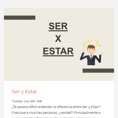
Ser y Estar
Tuesday July 10th, 2018
¿Te parece difícil entender la diferencia entre Ser y Estar?
Creo que a muchas personas, ¿verdad? Principalmente a