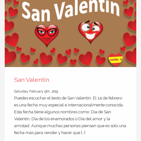
San Valentín
Saturday February 9th, 2019
Puedes escuchar el texto de San Valentín. El 14 de febrero
es una fecha muy especial e internacionalmente conocida.
Esta fecha tiene algunos nombres como: Día de San
Valentín, Día de los enamorados o Día del amor y la
amistad. Aunque muchas personas piensan que es solo una
fecha más para vender y hacer que […]