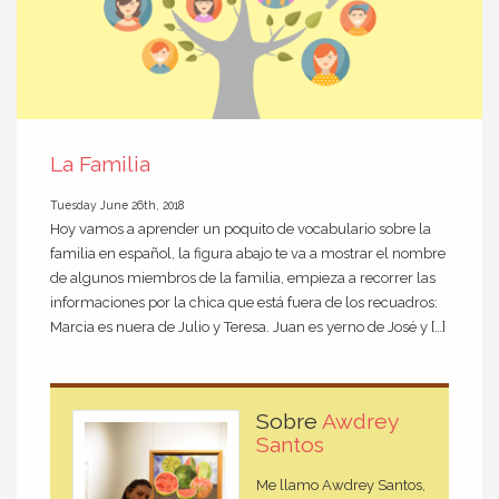
La Familia
Tuesday June 26th, 2018
Hoy vamos a aprender un poquito de vocabulario sobre la
familia en español, la figura abajo te va a mostrar el nombre
de algunos miembros de la familia, empieza a recorrer las
informaciones por la chica que está fuera de los recuadros:
Marcia es nuera de Julio y Teresa. Juan es yerno de José y […]
Sobre
Awdrey
Santos
Me llamo Awdrey Santos,