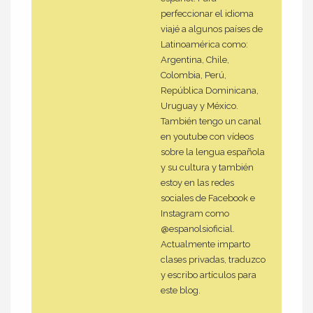
perfeccionar el idioma
viajé a algunos países de
Latinoamérica como:
Argentina, Chile,
Colombia, Perú,
República Dominicana,
Uruguay y México.
También tengo un canal
en youtube con vídeos
sobre la lengua española
y su cultura y también
estoy en las redes
sociales de Facebook e
Instagram como
@espanolsioficial.
Actualmente imparto
clases privadas, traduzco
y escribo artículos para
este blog.