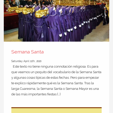
Semana Santa
Saturday April 11th, 2020
Este texto no tiene ninguna connotación religiosa. Es para
que veamos un poquito del vocabulario de la Semana Santa
y algunas cosas típicas de estas fechas. Pero para empezar
te explico rápidamente qué es la Semana Santa. Tras la
larga Cuaresma, la Semana Santa o Semana Mayor es una
de las más importantes fiestas […]