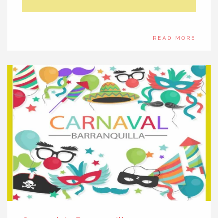
READ MORE