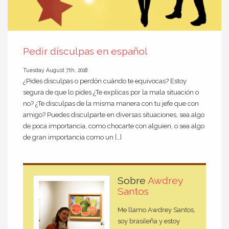
Pedir disculpas en español
Tuesday August 7th, 2018
¿Pides disculpas o perdón cuándo te equivocas? Estoy
segura de que lo pides ¿Te explicas por la mala situación o
no? ¿Te disculpas de la misma manera con tu jefe que con
amigo? Puedes disculparte en diversas situaciones, sea algo
de poca importancia, como chocarte con alguien, o sea algo
de gran importancia como un […]
Sobre
Awdrey
Santos
Me llamo Awdrey Santos,
soy brasileña y estoy