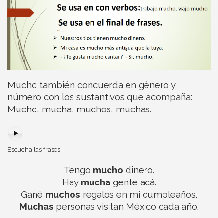
Mucho también concuerda en género y
número con los sustantivos que acompaña:
Mucho, mucha, muchos, muchas.
Escucha las frases:
Tengo
mucho
dinero.
Hay
mucha
gente acá.
Gané
muchos
regalos en mi cumpleaños.
Muchas
personas visitan México cada año.