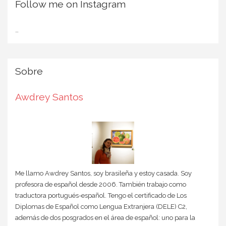
Follow me on Instagram
…
Sobre
Awdrey Santos
Me llamo Awdrey Santos, soy brasileña y estoy casada. Soy
profesora de español desde 2006. También trabajo como
traductora portugués-español. Tengo el certificado de Los
Diplomas de Español como Lengua Extranjera (DELE) C2,
además de dos posgrados en el área de español: uno para la