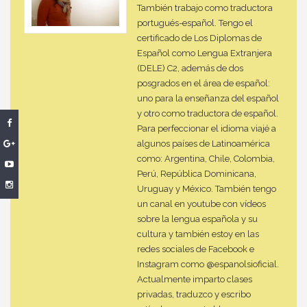
También trabajo como traductora
portugués-español. Tengo el
certificado de Los Diplomas de
Español como Lengua Extranjera
(DELE) C2, además de dos
posgrados en el área de español:
uno para la enseñanza del español
y otro como traductora de español.
Para perfeccionar el idioma viajé a
algunos países de Latinoamérica
como: Argentina, Chile, Colombia,
Perú, República Dominicana,
Uruguay y México. También tengo
un canal en youtube con vídeos
sobre la lengua española y su
cultura y también estoy en las
redes sociales de Facebook e
Instagram como @espanolsioficial.
Actualmente imparto clases
privadas, traduzco y escribo