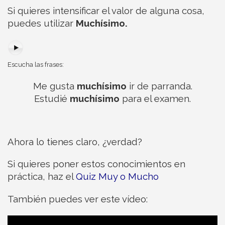
Si quieres intensificar el valor de alguna cosa,
puedes utilizar
Muchísimo.
Escucha las frases:
Me gusta
muchísimo
ir de parranda.
Estudié
muchísimo
para el examen.
Ahora lo tienes claro, ¿verdad?
Si quieres poner estos conocimientos en
práctica, haz el
Quiz Muy o Mucho
También puedes ver este vídeo: