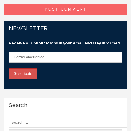
NEWSLETTER
Receive our publications in your email and stay informed.
Search
Search
for: