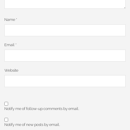
Name
*
Email
*
Website
Notify me of follow-up comments by email.
Notify me of new posts by email.