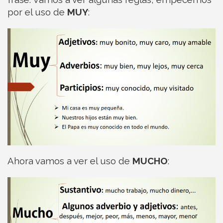
por el uso de
MUY
:
Ahora vamos a ver el uso de
MUCHO
: