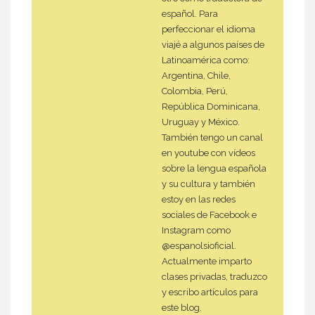
español. Para
perfeccionar el idioma
viajé a algunos países de
Latinoamérica como:
Argentina, Chile,
Colombia, Perú,
República Dominicana,
Uruguay y México.
También tengo un canal
en youtube con vídeos
sobre la lengua española
y su cultura y también
estoy en las redes
sociales de Facebook e
Instagram como
@espanolsioficial.
Actualmente imparto
clases privadas, traduzco
y escribo artículos para
este blog.