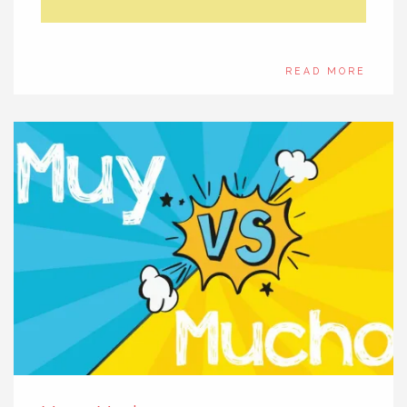
READ MORE