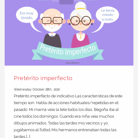
Pretérito imperfecto
Wednesday October 28th, 2020
Pretérito imperfecto de indicativo Las características de este
tiempo son: Habla de acciones habituales/repetidas en el
pasado: Mi mamá veía la tele todos los días. Begoña iba al
cine todos los domingos. Cuando era niña veía muchos
dibujos animados. Todas las tardes mis vecinos y yo
jugábamos al fútbol Mis hermanos entrenaban todas las
tardes […]