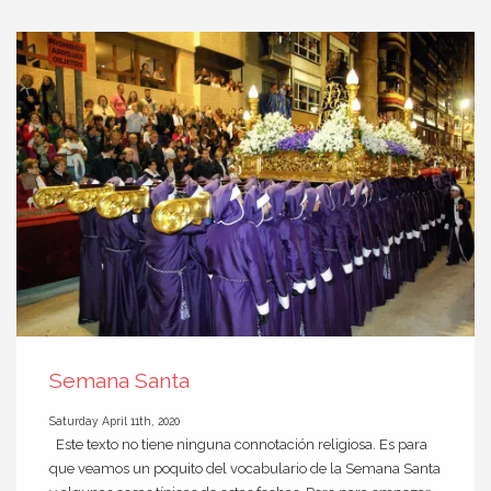
Semana Santa
Saturday April 11th, 2020
Este texto no tiene ninguna connotación religiosa. Es para
que veamos un poquito del vocabulario de la Semana Santa