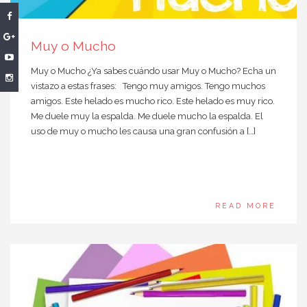
Muy o Mucho
Muy o Mucho ¿Ya sabes cuándo usar Muy o Mucho? Echa un
vistazo a estas frases: Tengo muy amigos. Tengo muchos
amigos. Este helado es mucho rico. Este helado es muy rico.
Me duele muy la espalda. Me duele mucho la espalda. El
uso de muy o mucho les causa una gran confusión a […]
READ MORE