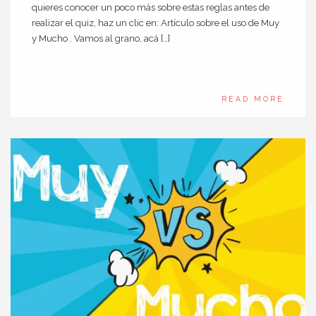
quieres conocer un poco más sobre estas reglas antes de
realizar el quiz, haz un clic en: Artículo sobre el uso de Muy
y Mucho . Vamos al grano, acá […]
READ MORE