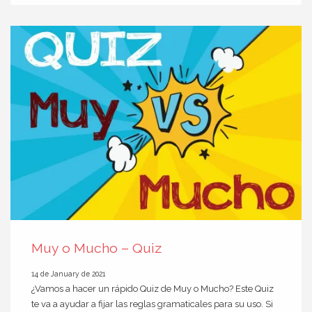
Muy o Mucho – Quiz
14 de January de 2021
¿Vamos a hacer un rápido Quiz de Muy o Mucho? Este Quiz
te va a ayudar a fijar las reglas gramaticales para su uso. Si