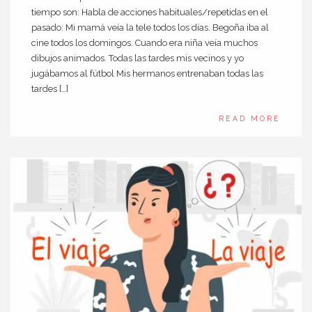
tiempo son: Habla de acciones habituales/repetidas en el
pasado: Mi mamá veía la tele todos los días. Begoña iba al
cine todos los domingos. Cuando era niña veía muchos
dibujos animados. Todas las tardes mis vecinos y yo
jugábamos al fútbol Mis hermanos entrenaban todas las
tardes […]
READ MORE