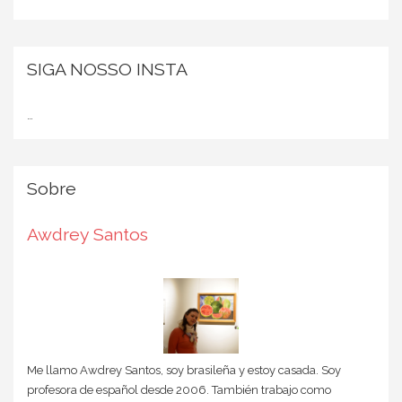
SIGA NOSSO INSTA
…
Sobre
Awdrey Santos
Me llamo Awdrey Santos, soy brasileña y estoy casada. Soy
profesora de español desde 2006. También trabajo como