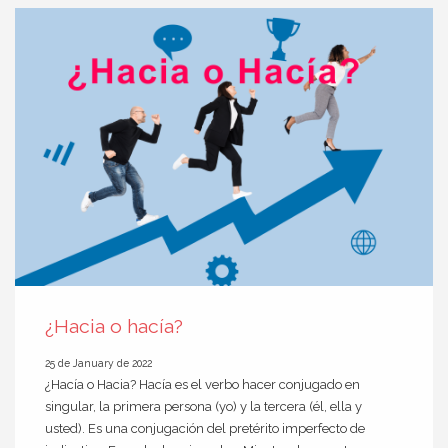
¿Hacia o hacía?
25 de January de 2022
¿Hacía o Hacia? Hacía es el verbo hacer conjugado en
singular, la primera persona (yo) y la tercera (él, ella y
usted). Es una conjugación del pretérito imperfecto de