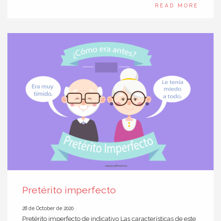
READ MORE
Pretérito imperfecto
28 de October de 2020
Pretérito imperfecto de indicativo Las características de este