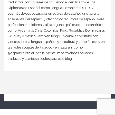
traductora portugués-español. Tengo el certificado de Los
Diplomas de Español como Lengua Extranjera (DELE) C2,
además de dos posgrados en el área de español: uno para la
enseñanza del español y otro como traductora de español. Para
perfeccionar el idioma viajé a algunos países de Latinoamérica
como: Argentina, Chile, Colombia, Perú, República Dominicana,
Uruguay y México. También tengo un canal en youtube con
vídeos sobre la lengua española y su cultura y también estoy en
las redes sociales de Facebook e Instagram como
@espanolsioficial. Actualmente imparto clases privadas,
traduzco y escribo artículos para este blog.